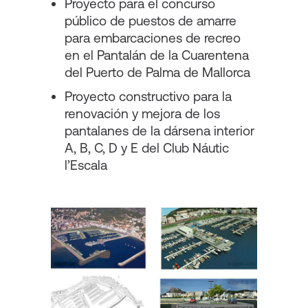
Proyecto para el concurso
público de puestos de amarre
para embarcaciones de recreo
en el Pantalán de la Cuarentena
del Puerto de Palma de Mallorca
Proyecto constructivo para la
renovación y mejora de los
pantalanes de la dársena interior
A, B, C, D y E del Club Náutic
l’Escala