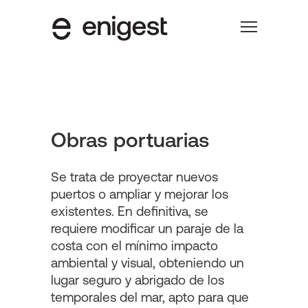
Obras portuarias
Se trata de proyectar nuevos
puertos o ampliar y mejorar los
existentes. En definitiva, se
requiere modificar un paraje de la
costa con el mínimo impacto
ambiental y visual, obteniendo un
lugar seguro y abrigado de los
temporales del mar, apto para que