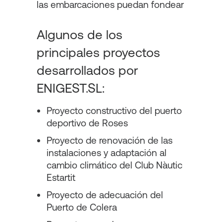
las embarcaciones puedan fondear
Algunos de los
principales proyectos
desarrollados por
ENIGEST.SL:
Proyecto constructivo del puerto
deportivo de Roses
Proyecto de renovación de las
instalaciones y adaptación al
cambio climático del Club Nàutic
Estartit
Proyecto de adecuación del
Puerto de Colera