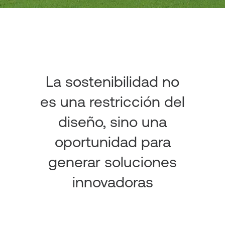
La sostenibilidad no
es una restricción del
diseño, sino una
oportunidad para
generar soluciones
innovadoras