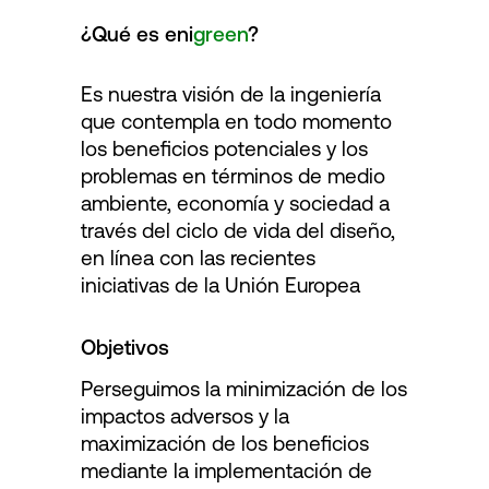
¿Qué es eni
green
?
Es nuestra visión
d
e la ingeniería
que contempla en todo momento
los beneficios potenciales y los
problemas en términos de medio
ambiente, economía y sociedad a
través del ciclo de vida del diseño,
en línea con las recientes
iniciativas de la Unión Europea
Objetivos
Perseguimos la minimización de los
impactos adversos y la
maximización de los beneficios
mediante la implementación de