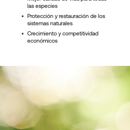
las especies
Protección y restauración de los
sistemas naturales
Crecimiento y competitividad
económicos