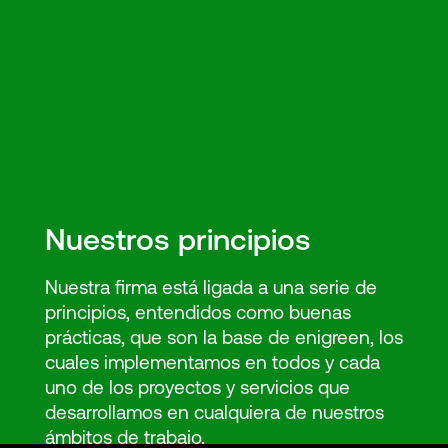
Nuestros principios
Nuestra firma está ligada a una serie de
principios, entendidos como buenas
prácticas, que son la base de enigreen, los
cuales implementamos en todos y cada
uno de los proyectos y servicios que
desarrollamos en cualquiera de nuestros
ámbitos de trabajo.