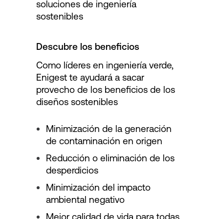
soluciones de ingeniería
sostenibles
Descubre los beneficios
Como líderes en ingeniería verde,
Enigest te ayudará a sacar
provecho de los beneficios de los
diseños sostenibles
Minimización de la generación
de contaminación en origen
Reducción o eliminación de los
desperdicios
Minimización del impacto
ambiental negativo
Mejor calidad de vida para todas